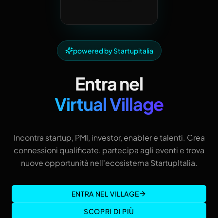
powered by Startupitalia
Entra nel
Virtual Village
Incontra startup, PMI, investor, enabler e talenti. Crea
connessioni qualificate, partecipa agli eventi e trova
nuove opportunità nell'ecosistema StartupItalia.
ENTRA NEL VILLAGE
SCOPRI DI PIÙ