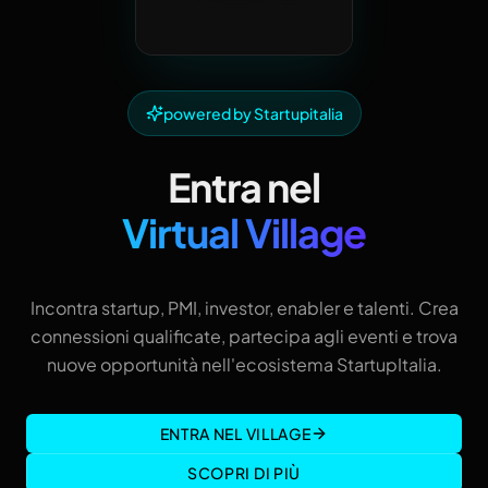
powered by Startupitalia
Entra nel
Virtual Village
Incontra startup, PMI, investor, enabler e talenti. Crea
connessioni qualificate, partecipa agli eventi e trova
nuove opportunità nell'ecosistema StartupItalia.
ENTRA NEL VILLAGE
SCOPRI DI PIÙ