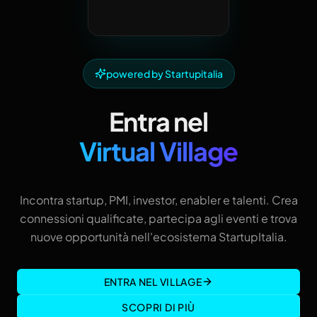
powered by Startupitalia
Entra nel
Virtual Village
Incontra startup, PMI, investor, enabler e talenti. Crea
connessioni qualificate, partecipa agli eventi e trova
nuove opportunità nell'ecosistema StartupItalia.
ENTRA NEL VILLAGE
SCOPRI DI PIÙ