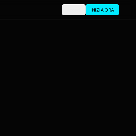
Accedi
INIZIA ORA