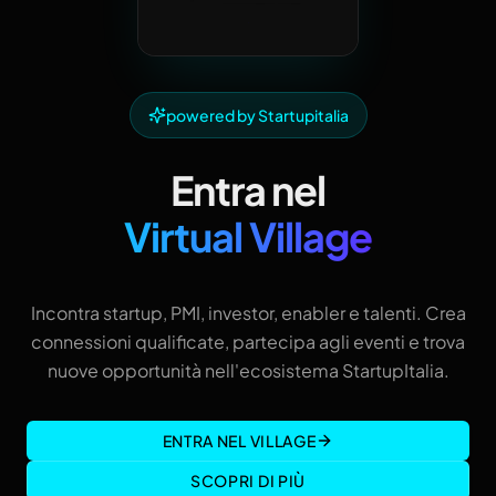
powered by Startupitalia
Entra nel
Virtual Village
Incontra startup, PMI, investor, enabler e talenti. Crea
connessioni qualificate, partecipa agli eventi e trova
nuove opportunità nell'ecosistema StartupItalia.
ENTRA NEL VILLAGE
SCOPRI DI PIÙ