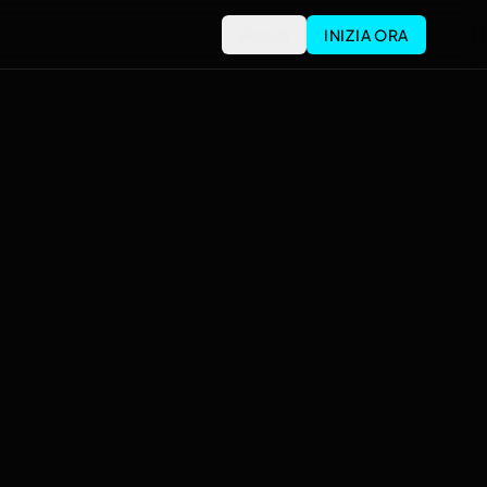
Accedi
INIZIA ORA