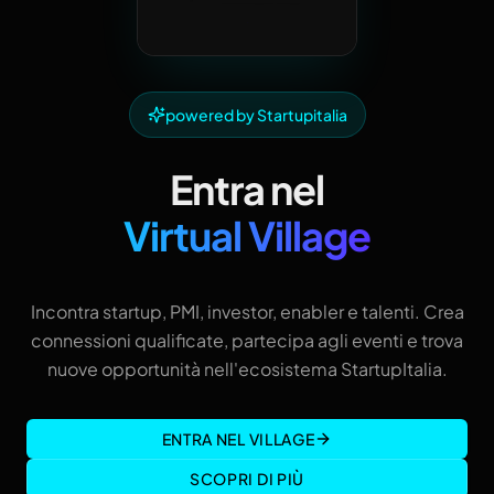
powered by Startupitalia
Entra nel
Virtual Village
Incontra startup, PMI, investor, enabler e talenti. Crea
connessioni qualificate, partecipa agli eventi e trova
nuove opportunità nell'ecosistema StartupItalia.
ENTRA NEL VILLAGE
SCOPRI DI PIÙ