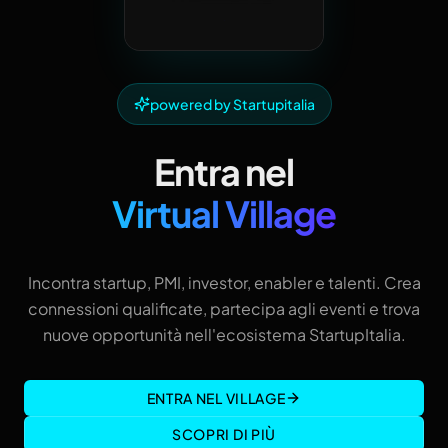
powered by Startupitalia
Entra nel
Virtual Village
Incontra startup, PMI, investor, enabler e talenti. Crea
connessioni qualificate, partecipa agli eventi e trova
nuove opportunità nell'ecosistema StartupItalia.
ENTRA NEL VILLAGE
SCOPRI DI PIÙ