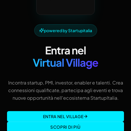
powered by Startupitalia
Entra nel
Virtual Village
Incontra startup, PMI, investor, enabler e talenti. Crea
connessioni qualificate, partecipa agli eventi e trova
nuove opportunità nell'ecosistema StartupItalia.
ENTRA NEL VILLAGE
SCOPRI DI PIÙ