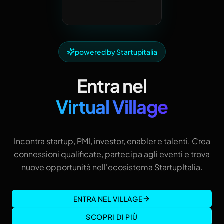
powered by Startupitalia
Entra nel
Virtual Village
Incontra startup, PMI, investor, enabler e talenti. Crea
connessioni qualificate, partecipa agli eventi e trova
nuove opportunità nell'ecosistema StartupItalia.
ENTRA NEL VILLAGE
SCOPRI DI PIÙ