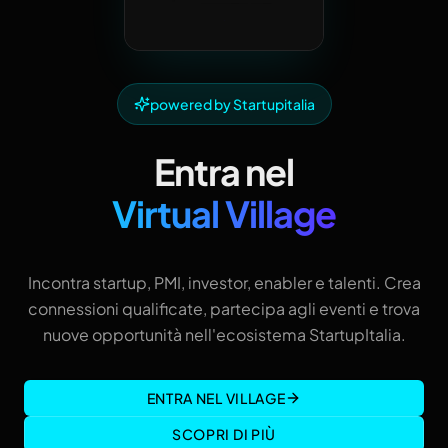
powered by Startupitalia
Entra nel
Virtual Village
Incontra startup, PMI, investor, enabler e talenti. Crea
connessioni qualificate, partecipa agli eventi e trova
nuove opportunità nell'ecosistema StartupItalia.
ENTRA NEL VILLAGE
SCOPRI DI PIÙ