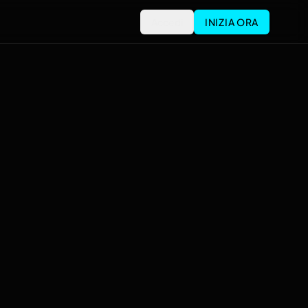
Accedi
INIZIA ORA