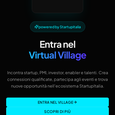
powered by Startupitalia
Entra nel
Virtual Village
Incontra startup, PMI, investor, enabler e talenti. Crea
connessioni qualificate, partecipa agli eventi e trova
nuove opportunità nell'ecosistema StartupItalia.
ENTRA NEL VILLAGE
SCOPRI DI PIÙ