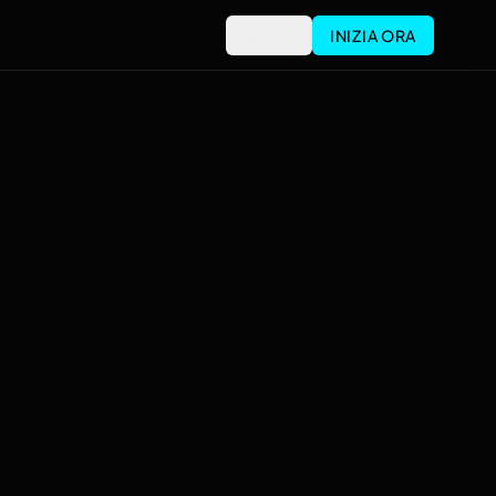
Accedi
INIZIA ORA