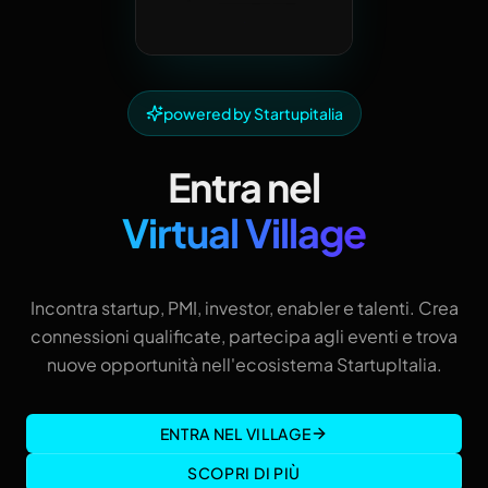
powered by Startupitalia
Entra nel
Virtual Village
Incontra startup, PMI, investor, enabler e talenti. Crea
connessioni qualificate, partecipa agli eventi e trova
nuove opportunità nell'ecosistema StartupItalia.
ENTRA NEL VILLAGE
SCOPRI DI PIÙ