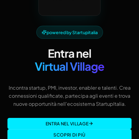
powered by Startupitalia
Entra nel
Virtual Village
Incontra startup, PMI, investor, enabler e talenti. Crea
connessioni qualificate, partecipa agli eventi e trova
nuove opportunità nell'ecosistema StartupItalia.
ENTRA NEL VILLAGE
SCOPRI DI PIÙ