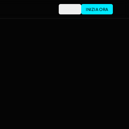
Accedi
INIZIA ORA