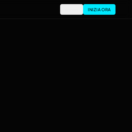
Accedi
INIZIA ORA