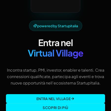
powered by Startupitalia
Entra nel
Virtual Village
Incontra startup, PMI, investor, enabler e talenti. Crea
connessioni qualificate, partecipa agli eventi e trova
nuove opportunità nell'ecosistema StartupItalia.
ENTRA NEL VILLAGE
SCOPRI DI PIÙ