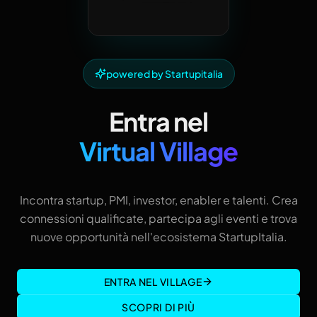
powered by Startupitalia
Entra nel
Virtual Village
Incontra startup, PMI, investor, enabler e talenti. Crea
connessioni qualificate, partecipa agli eventi e trova
nuove opportunità nell'ecosistema StartupItalia.
ENTRA NEL VILLAGE
SCOPRI DI PIÙ