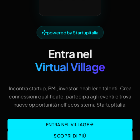
powered by Startupitalia
Entra nel
Virtual Village
Incontra startup, PMI, investor, enabler e talenti. Crea
connessioni qualificate, partecipa agli eventi e trova
nuove opportunità nell'ecosistema StartupItalia.
ENTRA NEL VILLAGE
SCOPRI DI PIÙ