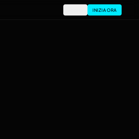
Accedi
INIZIA ORA