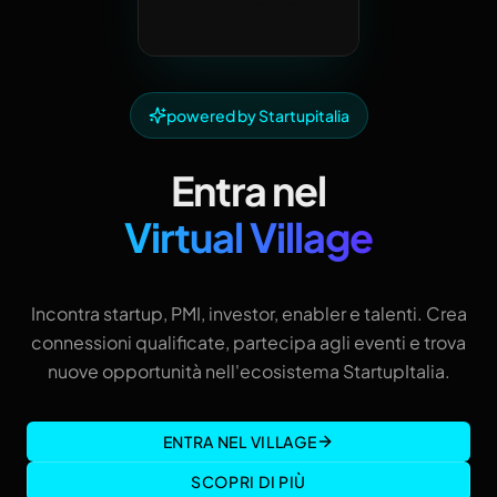
powered by Startupitalia
Entra nel
Virtual Village
Incontra startup, PMI, investor, enabler e talenti. Crea
connessioni qualificate, partecipa agli eventi e trova
nuove opportunità nell'ecosistema StartupItalia.
ENTRA NEL VILLAGE
SCOPRI DI PIÙ