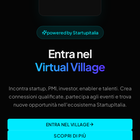
powered by Startupitalia
Entra nel
Virtual Village
Incontra startup, PMI, investor, enabler e talenti. Crea
connessioni qualificate, partecipa agli eventi e trova
nuove opportunità nell'ecosistema StartupItalia.
ENTRA NEL VILLAGE
SCOPRI DI PIÙ