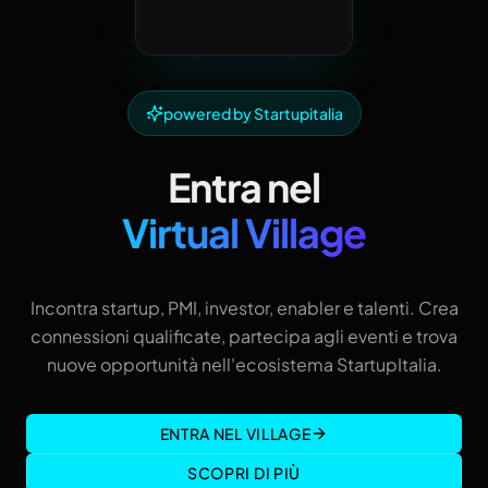
powered by Startupitalia
Entra nel
Virtual Village
Incontra startup, PMI, investor, enabler e talenti. Crea
connessioni qualificate, partecipa agli eventi e trova
nuove opportunità nell'ecosistema StartupItalia.
ENTRA NEL VILLAGE
SCOPRI DI PIÙ