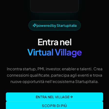
powered by Startupitalia
Entra nel
Virtual Village
Incontra startup, PMI, investor, enabler e talenti. Crea
connessioni qualificate, partecipa agli eventi e trova
nuove opportunità nell'ecosistema StartupItalia.
ENTRA NEL VILLAGE
SCOPRI DI PIÙ